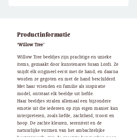
Productinformatie
‘Willow Tree’
Willow Tree beeldjes zijn prachtige en unieke
items, gemaakt door kunstenares Susan Lordi. Ze
snijdt elk origineel eerst met de hand, en daarna
worden ze gegoten en met de hand beschilderd.
Met haar vrienden en familie als inspiratie
model, ontstaat elk beeldje uit liefde.
Haar beeldjes stralen allemaal een bijzondere
emotie uit die iedereen op zijn eigen manier kan
interpreteren, zoals liefde, zachtheid, troost en
hoop. De zachte kleuren, sereniteit en de
natuurlijke vormen van het ambachtelijke