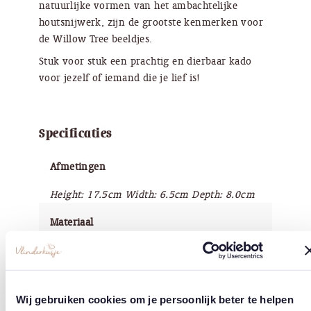
natuurlijke vormen van het ambachtelijke
houtsnijwerk, zijn de grootste kenmerken voor
de Willow Tree beeldjes.
Stuk voor stuk een prachtig en dierbaar kado
voor jezelf of iemand die je lief is!
Specificaties
Afmetingen
Height: 17.5cm Width: 6.5cm Depth: 8.0cm
Materiaal
Kunsthars
Afwerking
Wij gebruiken cookies om je persoonlijk beter te helpen
Handbeschilderd