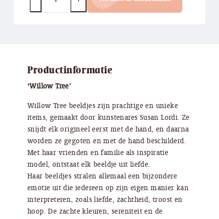
Productinformatie
‘Willow Tree’
Willow Tree beeldjes zijn prachtige en unieke
items, gemaakt door kunstenares Susan Lordi. Ze
snijdt elk origineel eerst met de hand, en daarna
worden ze gegoten en met de hand beschilderd.
Met haar vrienden en familie als inspiratie
model, ontstaat elk beeldje uit liefde.
Haar beeldjes stralen allemaal een bijzondere
emotie uit die iedereen op zijn eigen manier kan
interpreteren, zoals liefde, zachtheid, troost en
hoop. De zachte kleuren, sereniteit en de