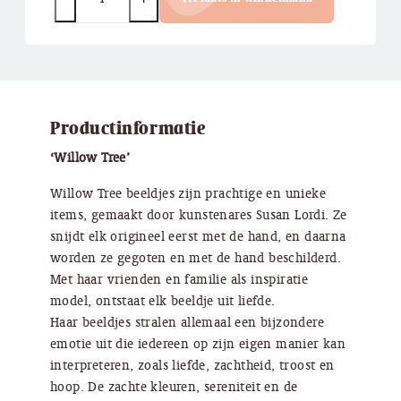
Productinformatie
‘Willow Tree’
Willow Tree beeldjes zijn prachtige en unieke
items, gemaakt door kunstenares Susan Lordi. Ze
snijdt elk origineel eerst met de hand, en daarna
worden ze gegoten en met de hand beschilderd.
Met haar vrienden en familie als inspiratie
model, ontstaat elk beeldje uit liefde.
Haar beeldjes stralen allemaal een bijzondere
emotie uit die iedereen op zijn eigen manier kan
interpreteren, zoals liefde, zachtheid, troost en
hoop. De zachte kleuren, sereniteit en de