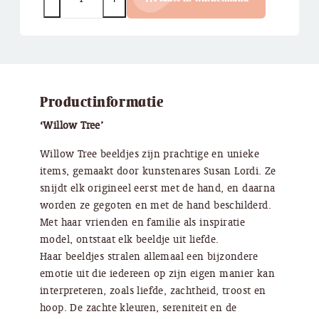
Productinformatie
‘Willow Tree’
Willow Tree beeldjes zijn prachtige en unieke
items, gemaakt door kunstenares Susan Lordi. Ze
snijdt elk origineel eerst met de hand, en daarna
worden ze gegoten en met de hand beschilderd.
Met haar vrienden en familie als inspiratie
model, ontstaat elk beeldje uit liefde.
Haar beeldjes stralen allemaal een bijzondere
emotie uit die iedereen op zijn eigen manier kan
interpreteren, zoals liefde, zachtheid, troost en
hoop. De zachte kleuren, sereniteit en de