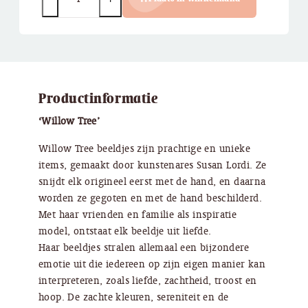
Productinformatie
‘Willow Tree’
Willow Tree beeldjes zijn prachtige en unieke
items, gemaakt door kunstenares Susan Lordi. Ze
snijdt elk origineel eerst met de hand, en daarna
worden ze gegoten en met de hand beschilderd.
Met haar vrienden en familie als inspiratie
model, ontstaat elk beeldje uit liefde.
Haar beeldjes stralen allemaal een bijzondere
emotie uit die iedereen op zijn eigen manier kan
interpreteren, zoals liefde, zachtheid, troost en
hoop. De zachte kleuren, sereniteit en de