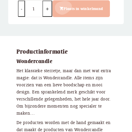
Quantity
Plaats in winkelmand
Productinformatie
Wondercandle
Het klassieke sterretje, maar dan met wat extra
magie: dat is Wondercandle. Alle items zijn
voorzien van een lieve boodschap en mooi
design. Een sprankelend merk geschikt voor
verschillende gelegenheden, het hele jaar door.
Om bijzondere momenten nog specialer te
maken…
De producten worden met de hand gemaakt en
dat maakt de producten van Wondercandle