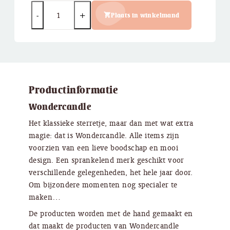
Quantity
Plaats in winkelmand
Productinformatie
Wondercandle
Het klassieke sterretje, maar dan met wat extra
magie: dat is Wondercandle. Alle items zijn
voorzien van een lieve boodschap en mooi
design. Een sprankelend merk geschikt voor
verschillende gelegenheden, het hele jaar door.
Om bijzondere momenten nog specialer te
maken…
De producten worden met de hand gemaakt en
dat maakt de producten van Wondercandle