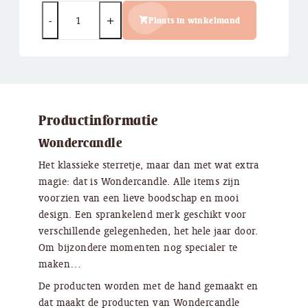
Quantity
Plaats in winkelmand
Productinformatie
Wondercandle
Het klassieke sterretje, maar dan met wat extra
magie: dat is Wondercandle. Alle items zijn
voorzien van een lieve boodschap en mooi
design. Een sprankelend merk geschikt voor
verschillende gelegenheden, het hele jaar door.
Om bijzondere momenten nog specialer te
maken…
De producten worden met de hand gemaakt en
dat maakt de producten van Wondercandle