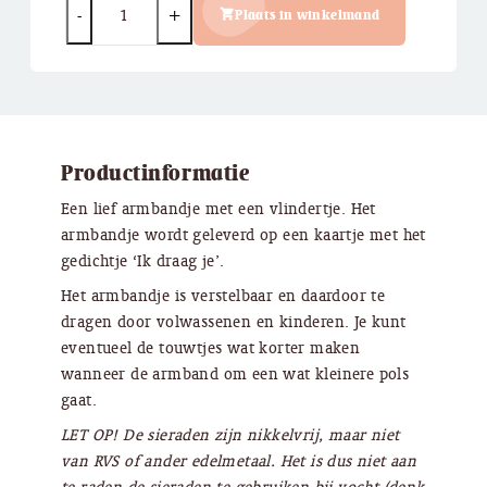
Plaats in winkelmand
Productinformatie
Een lief armbandje met een vlindertje. Het
armbandje wordt geleverd op een kaartje met het
gedichtje ‘Ik draag je’.
Het armbandje is verstelbaar en daardoor te
dragen door volwassenen en kinderen. Je kunt
eventueel de touwtjes wat korter maken
wanneer de armband om een wat kleinere pols
gaat.
LET OP! De sieraden zijn nikkelvrij, maar niet
van RVS of ander edelmetaal. Het is dus niet aan