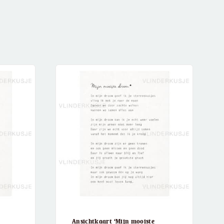
Ansichtkaart ‘Mijn mooiste