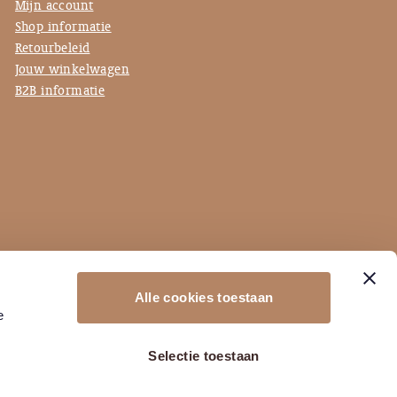
Mijn account
Shop informatie
Retourbeleid
Jouw winkelwagen
B2B informatie
Alle cookies toestaan
e
Selectie toestaan