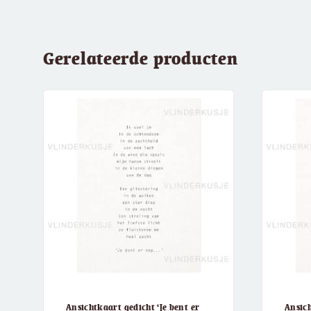
Gerelateerde producten
Ansichtkaart gedicht ‘Je bent er
Ansich