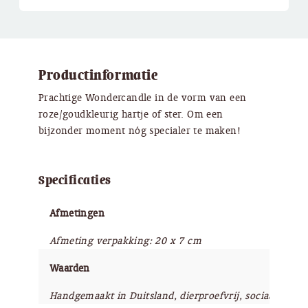
Productinformatie
​Prachtige Wondercandle in de vorm van een
roze/goudkleurig hartje of ster. Om een
bijzonder moment nóg specialer te maken!
Specificaties
Afmetingen
Afmeting verpakking: 20 x 7 cm
Waarden
Handgemaakt in Duitsland, dierproefvrij, sociaalgoed